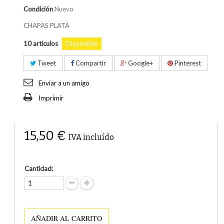
Condición
Nuevo
CHAPAS PLATA
10
artículos
Disponible
Tweet
Compartir
Google+
Pinterest
Enviar a un amigo
Imprimir
15,50 €
IVA incluído
Cantidad:
AÑADIR AL CARRITO