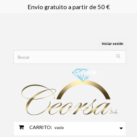
Envío gratuito a partir de 50 €
Iniciar sesión
CARRITO:
vacío