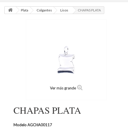
Plata
Colgantes
Lisos
CHAPAS PLATA
Ver más grande
CHAPAS PLATA
Modelo
AGCHA00117