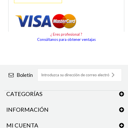
¿ Eres profesional ?
Consúltanos para obtener ventajas
Boletín
CATEGORÍAS
INFORMACIÓN
MI CUENTA