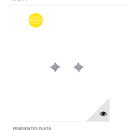
NUEVO
PENDIENTES PLATA