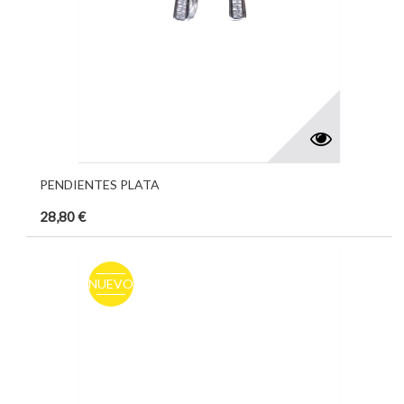
PENDIENTES PLATA
28,80 €
NUEVO