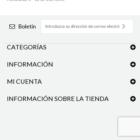
Boletín
CATEGORÍAS
INFORMACIÓN
MI CUENTA
INFORMACIÓN SOBRE LA TIENDA