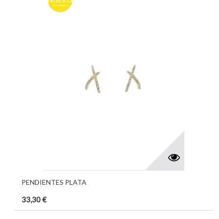
PENDIENTES PLATA
33,30 €