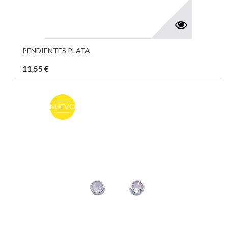
PENDIENTES PLATA
11,55 €
NUEVO