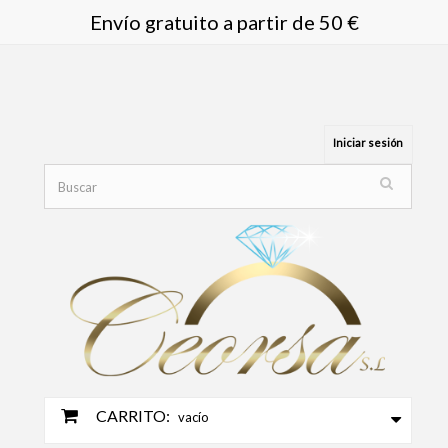
Envío gratuito a partir de 50 €
Iniciar sesión
CARRITO:
vacío