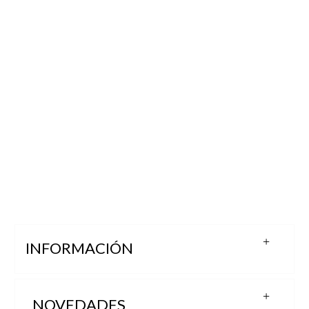
INFORMACIÓN
NOVEDADES