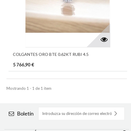
COLGANTES ORO BTE 0.62KT RUBI 4.5
5 766,90 €
Mostrando 1 - 1 de 1 item
Boletín