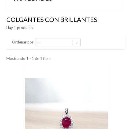
COLGANTES CON BRILLANTES
Hay 1 producto.
Ordenar por
--
Mostrando 1 - 1 de 1 item