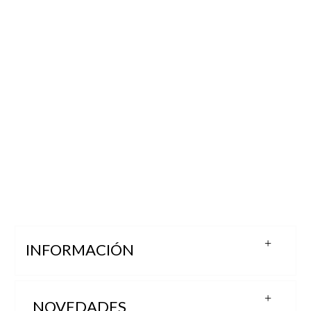
INFORMACIÓN
NOVEDADES