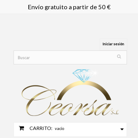
Envío gratuito a partir de 50 €
Iniciar sesión
CARRITO:
vacío