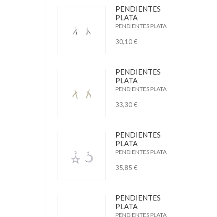
PENDIENTES
PLATA
PENDIENTES PLATA
30,10 €
PENDIENTES
PLATA
PENDIENTES PLATA
33,30 €
PENDIENTES
PLATA
PENDIENTES PLATA
35,85 €
PENDIENTES
PLATA
PENDIENTES PLATA