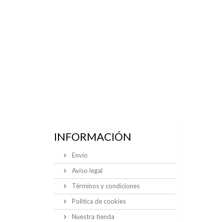
INFORMACIÓN
Envío
Aviso legal
Términos y condiciones
Política de cookies
Nuestra tienda