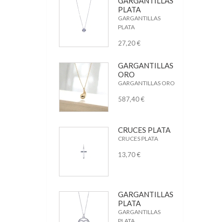
GARGANTILLAS
PLATA
GARGANTILLAS
PLATA
27,20 €
GARGANTILLAS
ORO
GARGANTILLAS ORO
587,40 €
CRUCES PLATA
CRUCES PLATA
13,70 €
GARGANTILLAS
PLATA
GARGANTILLAS
PLATA