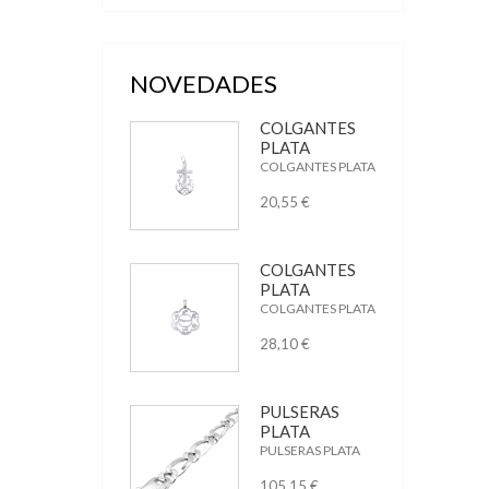
NOVEDADES
COLGANTES
PLATA
COLGANTES PLATA
20,55 €
COLGANTES
PLATA
COLGANTES PLATA
28,10 €
PULSERAS
PLATA
PULSERAS PLATA
105,15 €