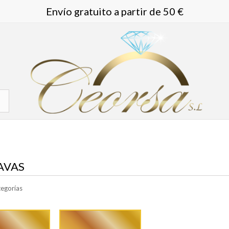
Envío gratuito a partir de 50 €
AVAS
egorías