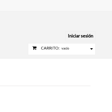
Iniciar sesión
CARRITO:
vacío