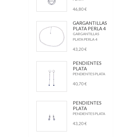
46,80 €
GARGANTILLAS
PLATA PERLA 4
GARGANTILLAS
PLATA PERLA 4
43,20 €
PENDIENTES
PLATA
PENDIENTES PLATA
40,70 €
PENDIENTES
PLATA
PENDIENTES PLATA
43,20 €