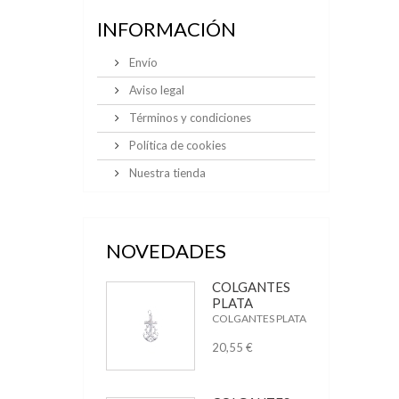
INFORMACIÓN
Envío
Aviso legal
Términos y condiciones
Política de cookies
Nuestra tienda
NOVEDADES
COLGANTES
PLATA
COLGANTES PLATA
20,55 €