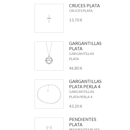
CRUCES PLATA
CRUCES PLATA
13,70 €
GARGANTILLAS
PLATA
GARGANTILLAS
PLATA
46,80 €
GARGANTILLAS
PLATA PERLA 4
GARGANTILLAS
PLATA PERLA 4
43,20 €
PENDIENTES
PLATA
PENDIENTES PLATA