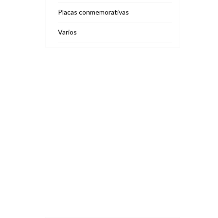
Placas conmemorativas
Varios