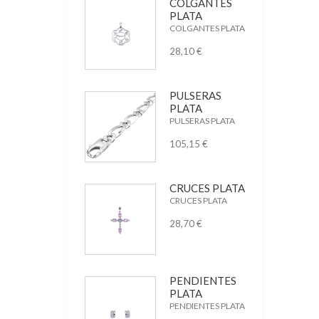
COLGANTES
PLATA
COLGANTES PLATA
28,10 €
PULSERAS
PLATA
PULSERAS PLATA
105,15 €
CRUCES PLATA
CRUCES PLATA
28,70 €
PENDIENTES
PLATA
PENDIENTES PLATA