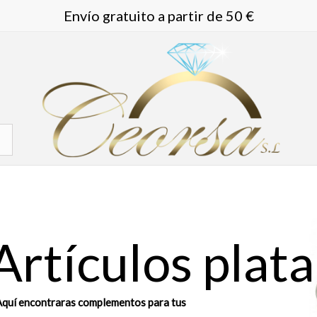
Envío gratuito a partir de 50 €
Artículos plata
quí encontraras complementos para tus