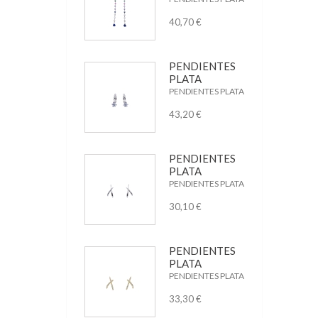
40,70 €
PENDIENTES
PLATA
PENDIENTES PLATA
43,20 €
PENDIENTES
PLATA
PENDIENTES PLATA
30,10 €
PENDIENTES
PLATA
PENDIENTES PLATA
33,30 €