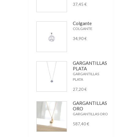
37,45 €
Colgante
COLGANTE
34,90 €
GARGANTILLAS
PLATA
GARGANTILLAS
PLATA
27,20 €
GARGANTILLAS
ORO
GARGANTILLAS ORO
587,40 €