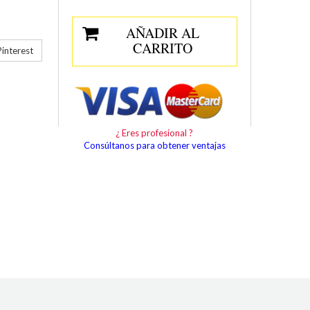
AÑADIR AL
CARRITO
interest
¿ Eres profesional ?
Consúltanos para obtener ventajas