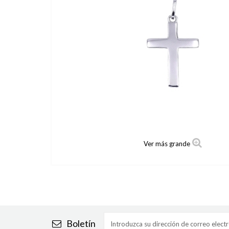
Ver más grande
Boletín