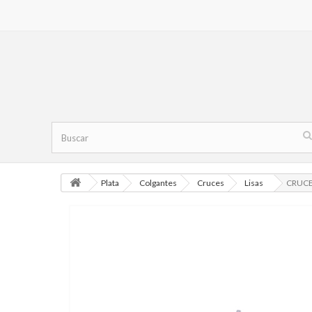
Plata
Colgantes
Cruces
Lisas
CRUCE