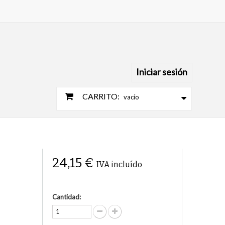
Iniciar sesión
CARRITO:
vacío
24,15 €
IVA incluído
Cantidad: