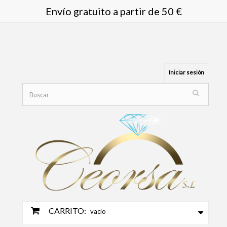
Envío gratuito a partir de 50 €
Iniciar sesión
CARRITO:
vacío