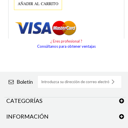
AÑADIR AL CARRITO
¿ Eres profesional ?
Consúltanos para obtener ventajas
Boletín
CATEGORÍAS
INFORMACIÓN