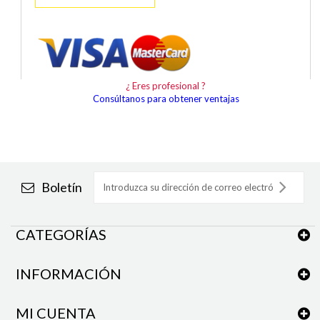
¿ Eres profesional ?
Consúltanos para obtener ventajas
Boletín
CATEGORÍAS
INFORMACIÓN
MI CUENTA