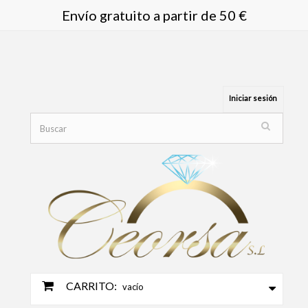
Envío gratuito a partir de 50 €
Iniciar sesión
CARRITO:
vacío