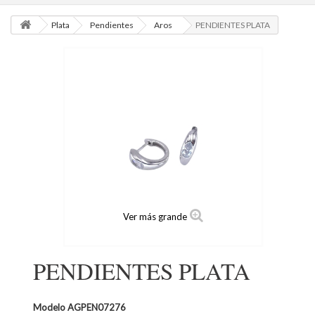
Plata
Pendientes
Aros
PENDIENTES PLATA
Ver más grande
PENDIENTES PLATA
Modelo
AGPEN07276